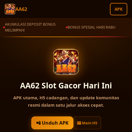
AA62
APK
AKUMULASI DEPOSIT BONUS
BONUS SPESIAL HARI RABU
MELIMPAH!
AA62 Slot Gacor Hari Ini
APK utama, H5 cadangan, dan update komunitas
resmi dalam satu jalur akses cepat.
📲 Unduh APK
🎰 Main H5