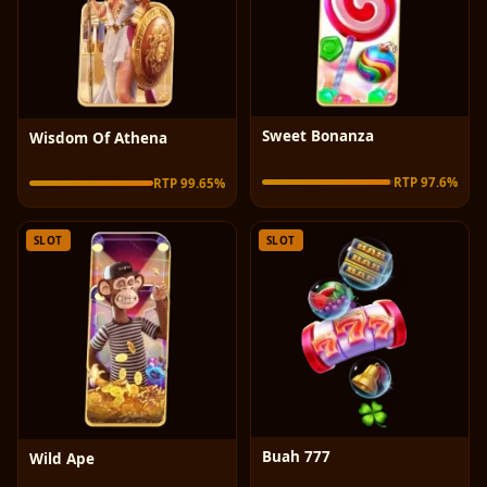
Sweet Bonanza
Wisdom Of Athena
RTP
97.6%
RTP
99.65%
SLOT
SLOT
Buah 777
Wild Ape