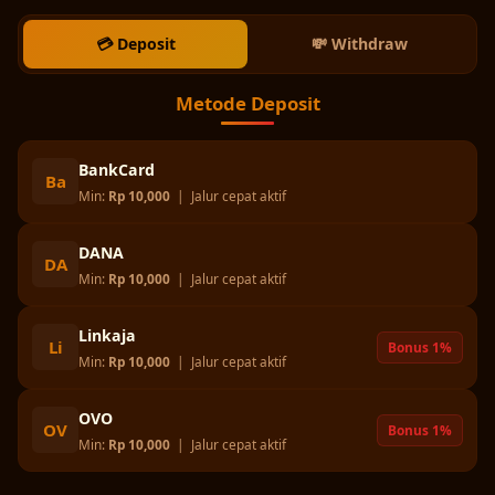
💳 Deposit
💸 Withdraw
Metode Deposit
BankCard
Ba
Min:
Rp 10,000
| Jalur cepat aktif
DANA
DA
Min:
Rp 10,000
| Jalur cepat aktif
Linkaja
Li
Bonus 1%
Min:
Rp 10,000
| Jalur cepat aktif
OVO
OV
Bonus 1%
Min:
Rp 10,000
| Jalur cepat aktif