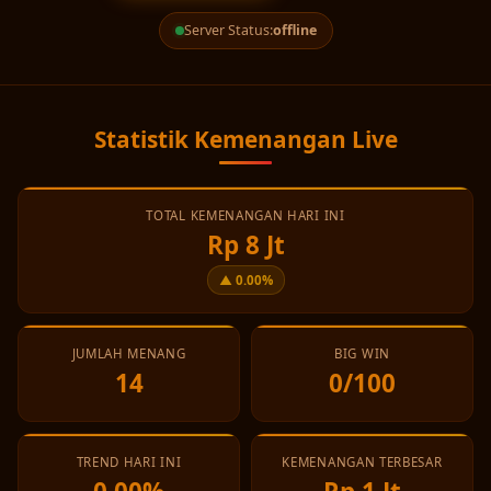
Server Status:
offline
Statistik Kemenangan Live
TOTAL KEMENANGAN HARI INI
Rp 8 Jt
▲ 0.00%
JUMLAH MENANG
BIG WIN
14
0/100
TREND HARI INI
KEMENANGAN TERBESAR