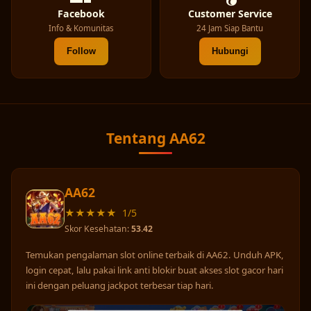
Facebook
Customer Service
Info & Komunitas
24 Jam Siap Bantu
Follow
Hubungi
Tentang AA62
AA62
★★★★★ 1/5
Skor Kesehatan:
53.42
Temukan pengalaman slot online terbaik di AA62. Unduh APK,
login cepat, lalu pakai link anti blokir buat akses slot gacor hari
ini dengan peluang jackpot terbesar tiap hari.