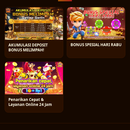
BONUS SPESIAL HARI RABU
AKUMULASI DEPOSIT
BONUS MELIMPAH!
Penarikan Cepat &
Layanan Online 24 Jam