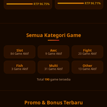
RTP
96.71%
RTP
96.75%
Semua Kategori Game
Slot
Awc
Fight
84 Game Aktif
9 Game Aktif
20 Game Aktif
Fish
Multi
Other
3 Game Aktif
31 Game Aktif
13 Game Aktif
Total
190
game tersedia
Promo &
Bonus
Terbaru